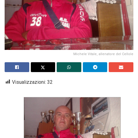
Michele Vitale, allenatore del Cellole
Visualizzazioni:
32