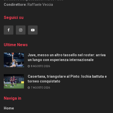
Condirettore:
Raffaele Veccia
Seguici su
Ultime News
Juve, messo un altro tassello nel roster: arriva
un lungo con esperienza internazionale
8 AGOSTO 2026
Casertana, triangolare al Pinto: Ischia battuta e
torneo conquistato
7 AGOSTO 2026
Naviga in
Home