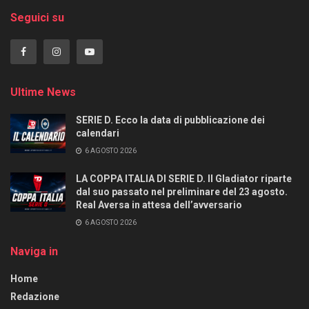
Seguici su
Ultime News
SERIE D. Ecco la data di pubblicazione dei
calendari
6 AGOSTO 2026
LA COPPA ITALIA DI SERIE D. Il Gladiator riparte
dal suo passato nel preliminare del 23 agosto.
Real Aversa in attesa dell’avversario
6 AGOSTO 2026
Naviga in
Home
Redazione