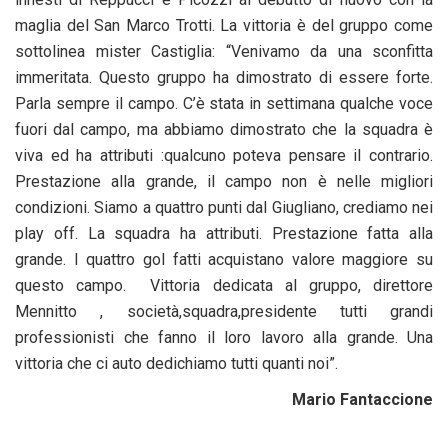
maglia del San Marco Trotti. La vittoria è del gruppo come
sottolinea mister Castiglia: “Venivamo da una sconfitta
immeritata. Questo gruppo ha dimostrato di essere forte.
Parla sempre il campo. C’è stata in settimana qualche voce
fuori dal campo, ma abbiamo dimostrato che la squadra è
viva ed ha attributi :qualcuno poteva pensare il contrario.
Prestazione alla grande, il campo non è nelle migliori
condizioni. Siamo a quattro punti dal Giugliano, crediamo nei
play off. La squadra ha attributi. Prestazione fatta alla
grande. I quattro gol fatti acquistano valore maggiore su
questo campo. Vittoria dedicata al gruppo, direttore
Mennitto , società,squadra,presidente tutti grandi
professionisti che fanno il loro lavoro alla grande. Una
vittoria che ci auto dedichiamo tutti quanti noi”.
Mario Fantaccione