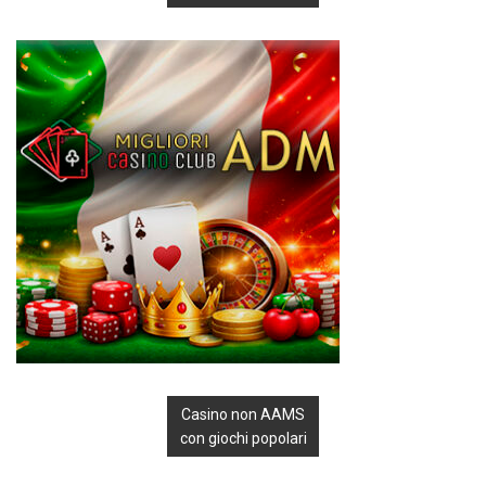
Casino non AAMS
con giochi popolari