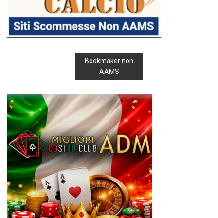
Bookmaker non
AAMS