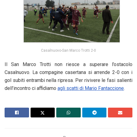
Casalnuovo-San Marco Trotti 2-0
Il San Marco Trotti non riesce a superare l’ostacolo
Casalnuovo. La compagine casertana si arrende 2-0 con i
gol subiti entrambi nella ripresa. Per rivivere le fasi salienti
dell’incontro ci affidiamo
agli scatti di Mario Fantaccione
.