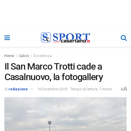
Home
Calcio
Eccellenza
Il San Marco Trotti cade a
Casalnuovo, la fotogallery
A
di
redazione
16 Dicembre 2013
Tempo di lettura: 1 minuti
A