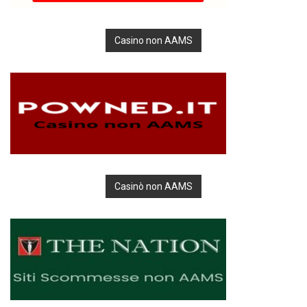
Casino non AAMS
Casinò non AAMS