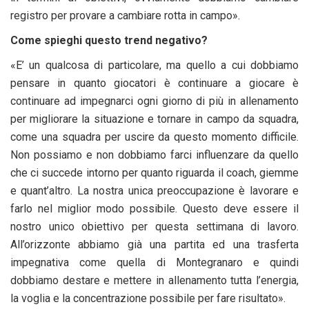
registro per provare a cambiare rotta in campo».
Come spieghi questo trend negativo?
«E’ un qualcosa di particolare, ma quello a cui dobbiamo
pensare in quanto giocatori è continuare a giocare è
continuare ad impegnarci ogni giorno di più in allenamento
per migliorare la situazione e tornare in campo da squadra,
come una squadra per uscire da questo momento difficile.
Non possiamo e non dobbiamo farci influenzare da quello
che ci succede intorno per quanto riguarda il coach, giemme
e quant’altro. La nostra unica preoccupazione è lavorare e
farlo nel miglior modo possibile. Questo deve essere il
nostro unico obiettivo per questa settimana di lavoro.
All’orizzonte abbiamo già una partita ed una trasferta
impegnativa come quella di Montegranaro e quindi
dobbiamo destare e mettere in allenamento tutta l’energia,
la voglia e la concentrazione possibile per fare risultato».