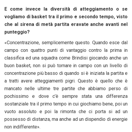
E come invece la diversità di atteggiamento o se
vogliamo di basket tra il primo e secondo tempo, visto
che al sirena di metà partita eravate anche avanti nel
punteggio?
«Concentrazione, semplicemente questo. Quando esce dal
campo con quattro punti di vantaggio contro la prima in
classifica ed una squadra come Brindisi giocando anche un
buon basket, non si può tornare in campo con un livello di
concentrazione più basso di quando si è iniziata la partita e
a tratti avere atteggiamenti pigri. Questo è quello che è
mancato nelle ultime tre partite che abbiamo perso di
pochissimo e dove c’è sempre stata una differenza
sostanziale tra il primo tempo in cui giochiamo bene, poi un
vuoto assoluto e poi la rimonta che ci porta si ad un
possesso di distanza, ma anche ad un dispendio di energie
non indifferente».