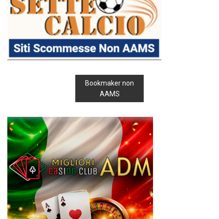
Bookmaker non
AAMS