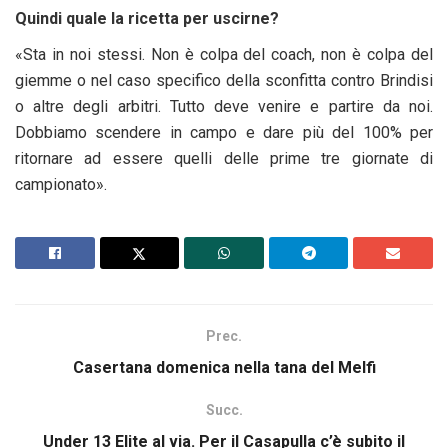
Quindi quale la ricetta per uscirne?
«Sta in noi stessi. Non è colpa del coach, non è colpa del
giemme o nel caso specifico della sconfitta contro Brindisi
o altre degli arbitri. Tutto deve venire e partire da noi.
Dobbiamo scendere in campo e dare più del 100% per
ritornare ad essere quelli delle prime tre giornate di
campionato».
Prec.
Casertana domenica nella tana del Melfi
Succ.
Under 13 Elite al via. Per il Casapulla c’è subito il