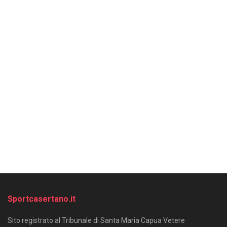
Sportcasertano.it
Sito registrato al Tribunale di Santa Maria Capua Vetere