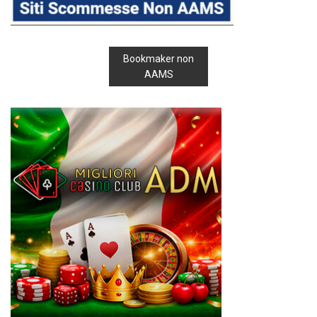
Bookmaker non
AAMS