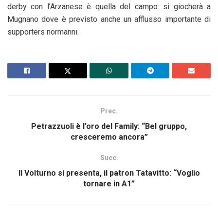
derby con l’Arzanese è quella del campo: si giocherà a
Mugnano dove è previsto anche un afflusso importante di
supporters normanni.
Prec.
Petrazzuoli è l’oro del Family: “Bel gruppo,
cresceremo ancora”
Succ.
Il Volturno si presenta, il patron Tatavitto: “Voglio
tornare in A1”