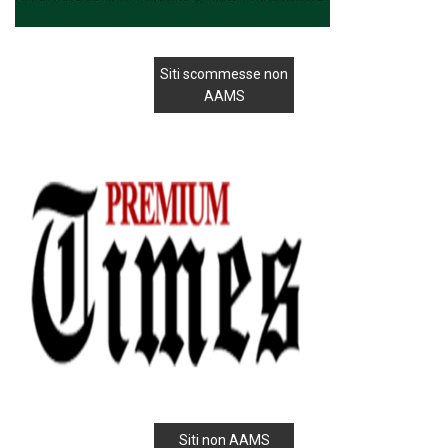
Siti scommesse non
AAMS
Siti non AAMS