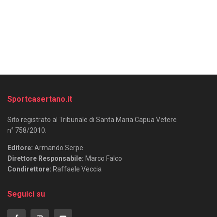
Sportcasertano.it
Sito registrato al Tribunale di Santa Maria Capua Vetere
n° 758/2010.
Editore:
Armando Serpe
Direttore Responsabile:
Marco Falco
Condirettore:
Raffaele Veccia
Seguici su