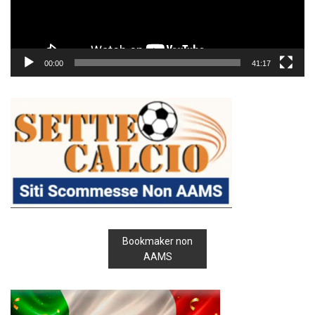
00:00
41:17
Bookmaker non
AAMS