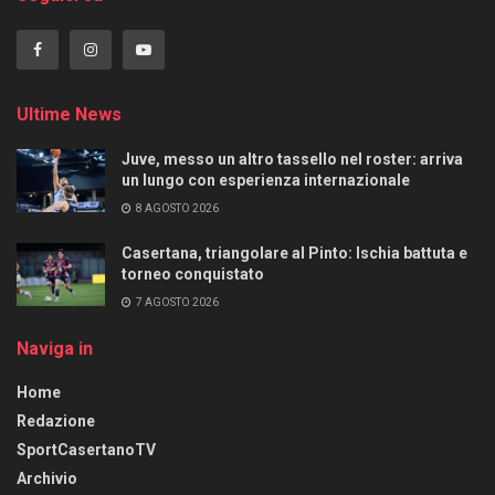
Ultime News
Juve, messo un altro tassello nel roster: arriva
un lungo con esperienza internazionale
8 AGOSTO 2026
Casertana, triangolare al Pinto: Ischia battuta e
torneo conquistato
7 AGOSTO 2026
Naviga in
Home
Redazione
SportCasertanoTV
Archivio