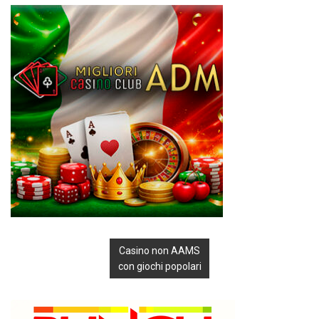
Casino non AAMS
con giochi popolari