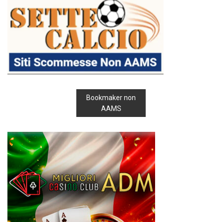
Bookmaker non
AAMS