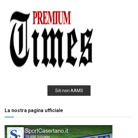
Siti non AAMS
La nostra pagina ufficiale