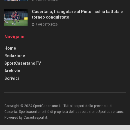
Casertana, triangolare al Pinto: Ischia battuta e
torneo conquistato
7 AGOSTO 2026
Naviga in
Home
Redazione
SportCasertanoTV
Archivio
Scrivici
Copyright © 2024 SportCasertano.it - Tutto lo sport della provincia di
Caserta. Sportcasertano.it è di proprietà dell'associazione Sportcasertano.
Powered by Casertasport.it.