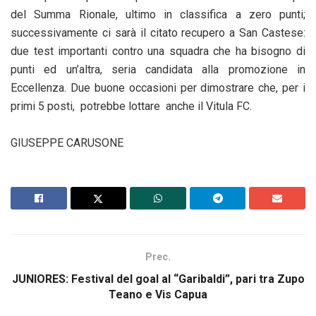
del Summa Rionale, ultimo in classifica a zero punti;
successivamente ci sarà il citato recupero a San Castese:
due test importanti contro una squadra che ha bisogno di
punti ed un’altra, seria candidata alla promozione in
Eccellenza. Due buone occasioni per dimostrare che, per i
primi 5 posti, potrebbe lottare anche il Vitula FC.
GIUSEPPE CARUSONE
Prec.
JUNIORES: Festival del goal al “Garibaldi”, pari tra Zupo
Teano e Vis Capua