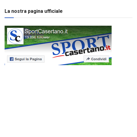
La nostra pagina ufficiale