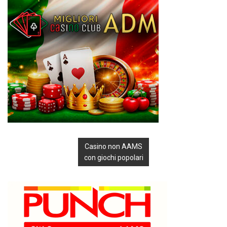
Casino non AAMS
con giochi popolari