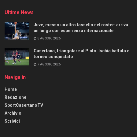
Ultime News
Juve, messo un altro tassello nel roster: arriva
un lungo con esperienza internazionale
8 AGOSTO 2026
Casertana, triangolare al Pinto: Ischia battuta e
torneo conquistato
7 AGOSTO 2026
Naviga in
Home
Redazione
SportCasertanoTV
Archivio
Scrivici