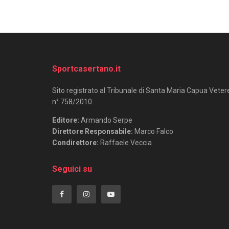
Sportcasertano.it
Sito registrato al Tribunale di Santa Maria Capua Veter
n° 758/2010.
Editore:
Armando Serpe
Direttore Responsabile:
Marco Falco
Condirettore:
Raffaele Veccia
Seguici su