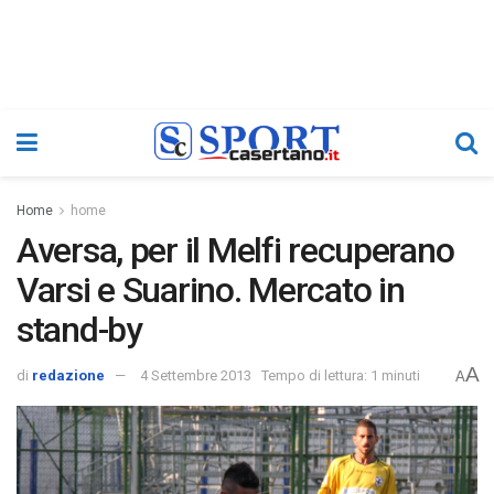
Home
home
Aversa, per il Melfi recuperano
Varsi e Suarino. Mercato in
stand-by
A
di
redazione
4 Settembre 2013
Tempo di lettura: 1 minuti
A