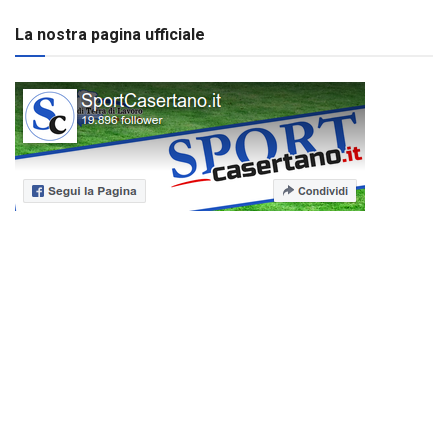
La nostra pagina ufficiale