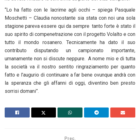
“Lo ha fatto con le lacrime agli occhi – spiega Pasquale
Moschetti – Claudia nonostante sia stata con noi una sola
stagione pareva essere qui da sempre tanto forte è stato il
suo spirito di compenetrazione con il progetto Volalto e con
tutto il mondo rosanero. Tecnicamente ha dato il suo
contributo disputando un campionato importante,
umanamente non si discute neppure. A nome mio e di tutta
la società va il nostro sentito ringraziamento per quanto
fatto e l’augurio di continuare a far bene ovunque andrà con
la speranza che gli affanni di oggi, diventino ben presto
sorrisi domani”.
Prec.