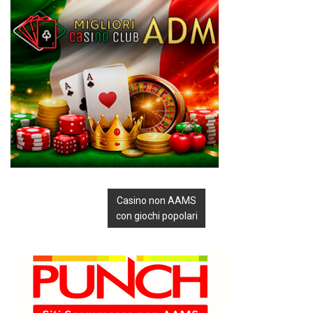
Casino non AAMS
con giochi popolari