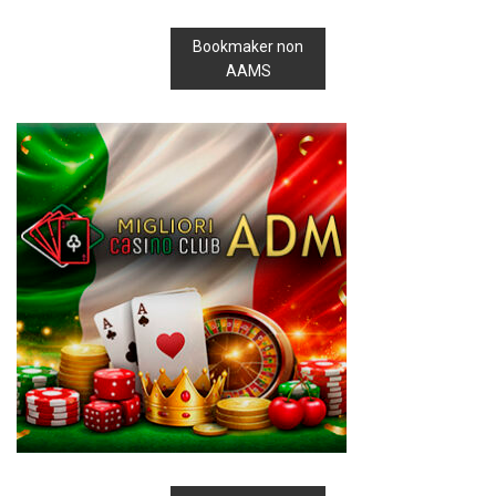
Bookmaker non
AAMS