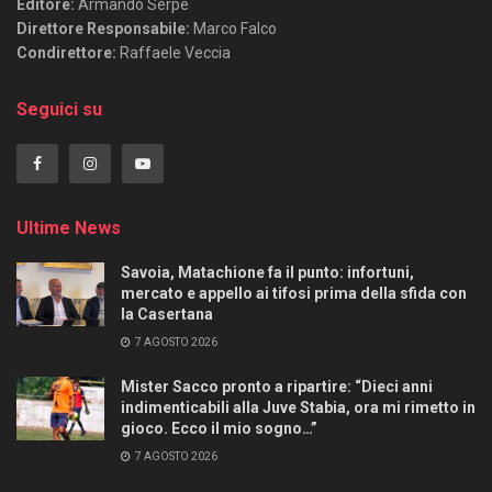
Editore:
Armando Serpe
Direttore Responsabile:
Marco Falco
Condirettore:
Raffaele Veccia
Seguici su
Ultime News
Savoia, Matachione fa il punto: infortuni,
mercato e appello ai tifosi prima della sfida con
la Casertana
7 AGOSTO 2026
Mister Sacco pronto a ripartire: “Dieci anni
indimenticabili alla Juve Stabia, ora mi rimetto in
gioco. Ecco il mio sogno…”
7 AGOSTO 2026