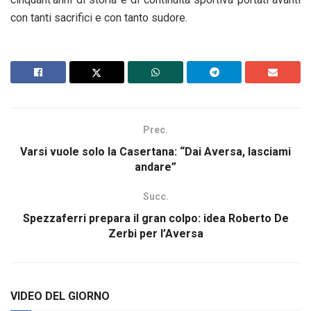
con tanti sacrifici e con tanto sudore.
Prec.
Varsi vuole solo la Casertana: “Dai Aversa, lasciami
andare”
Succ.
Spezzaferri prepara il gran colpo: idea Roberto De
Zerbi per l’Aversa
VIDEO DEL GIORNO