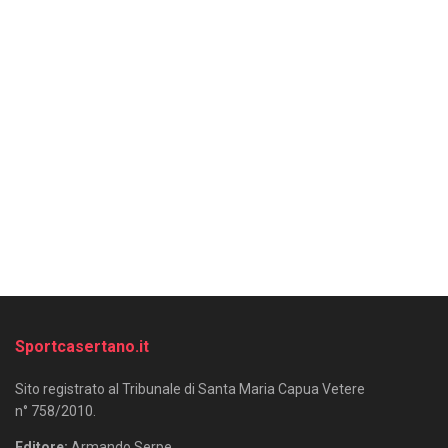
Sportcasertano.it
Sito registrato al Tribunale di Santa Maria Capua Vetere
n° 758/2010.
Editore:
Armando Serpe