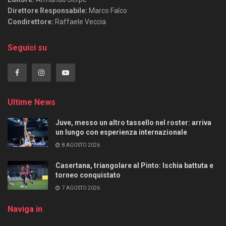
Direttore Responsabile:
Marco Falco
Condirettore:
Raffaele Veccia
Seguici su
Ultime News
Juve, messo un altro tassello nel roster: arriva
un lungo con esperienza internazionale
8 AGOSTO 2026
Casertana, triangolare al Pinto: Ischia battuta e
torneo conquistato
7 AGOSTO 2026
Naviga in