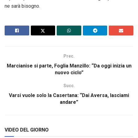
ne sarà bisogno.
Prec.
Marcianise si parte, Foglia Manzillo: “Da oggi inizia un
nuovo ciclo”
Succ.
Varsi vuole solo la Casertana: “Dai Aversa, lasciami
andare”
VIDEO DEL GIORNO