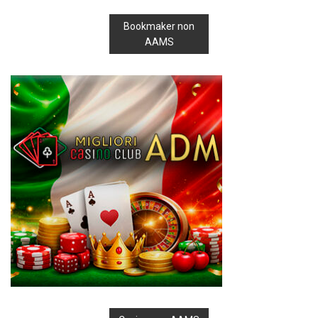
Bookmaker non
AAMS