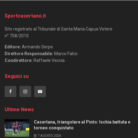
Sportcasertano.it
Sito registrato al Tribunale di Santa Maria Capua Vetere
n° 758/2010.
Editore:
Armando Serpe
Direttore Responsabile:
Marco Falco
Condirettore:
Raffaele Veccia
Seguici su
Ultime News
Casertana, triangolare al Pinto: Ischia battuta e
torneo conquistato
7 AGOSTO 2026