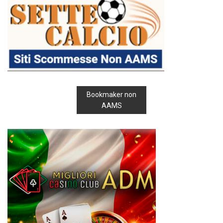
Bookmaker non
AAMS