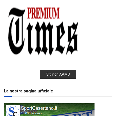
Siti non AAMS
La nostra pagina ufficiale