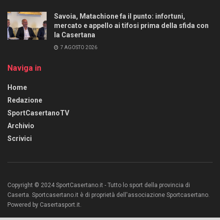
Savoia, Matachione fa il punto: infortuni,
mercato e appello ai tifosi prima della sfida con
la Casertana
7 AGOSTO 2026
Naviga in
Home
Redazione
SportCasertanoTV
Archivio
Scrivici
Copyright © 2024 SportCasertano.it - Tutto lo sport della provincia di
Caserta. Sportcasertano.it è di proprietà dell'associazione Sportcasertano.
Powered by Casertasport.it.