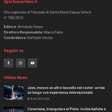
Sportcasertano.it
Sito registrato al Tribunale di Santa Maria Capua Vetere
n° 758/2010.
Editore:
Armando Serpe
Direttore Responsabile:
Marco Falco
Condirettore:
Raffaele Veccia
Seguici su
Ultime News
Juve, messo un altro tassello nel roster: arriva
un lungo con esperienza internazionale
8 AGOSTO 2026
Casertana, triangolare al Pinto: Ischia battuta e