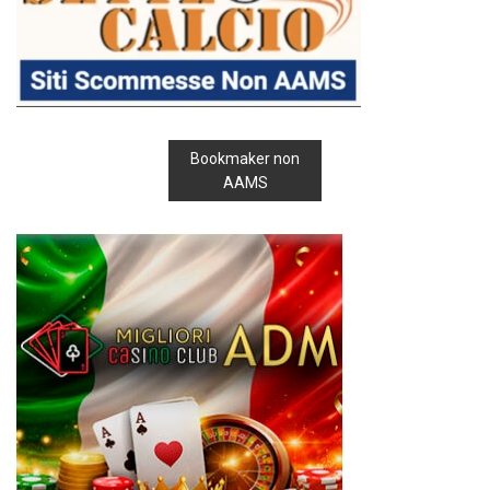
Bookmaker non
AAMS