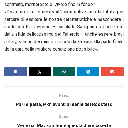
sommato, meritereste di vivere fino in fondo?
«Dovremo fare di necessità virtù utilizzando la tattica per
cercare di esaltare le nostre caratteristiche e nascondere i
nostri difetti. Dovremo – conclude Sacripanti a poche ore
dalla sfida delicatissima del Taliercio – anche essere bravi
nella gestione dei minuti in modo da arrivare alla parte finale
della gara nella migliore condizione possibile».
Prec.
Pari e patta, Pkh avanti ai danni dei Roosters
Succ.
Venezia, Mazzon teme questa Juvecaserta