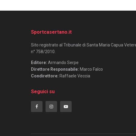
Sportcasertano.it
Sito registrato al Tribunale di Santa Maria Capua Veter
n° 758/2010.
Editore:
Armando Serpe
Direttore Responsabile:
Marco Falco
Condirettore:
Raffaele Veccia
Seguici su