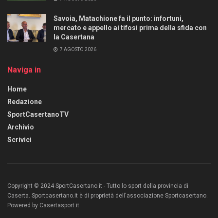
Savoia, Matachione fa il punto: infortuni,
mercato e appello ai tifosi prima della sfida con
la Casertana
7 AGOSTO 2026
Naviga in
Home
Redazione
SportCasertanoTV
Archivio
Scrivici
Copyright © 2024 SportCasertano.it - Tutto lo sport della provincia di
Caserta. Sportcasertano.it è di proprietà dell'associazione Sportcasertano.
Powered by Casertasport.it.