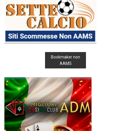
Bookmaker non
AAMS