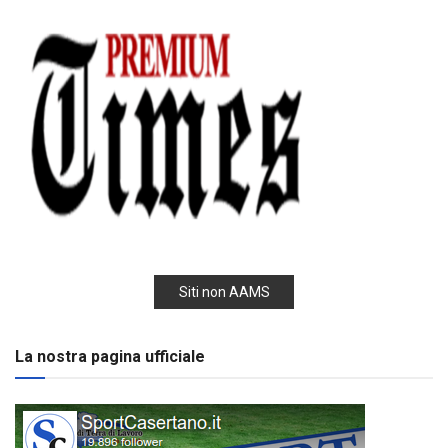
Siti non AAMS
La nostra pagina ufficiale