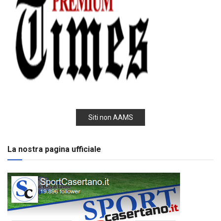
Siti non AAMS
La nostra pagina ufficiale