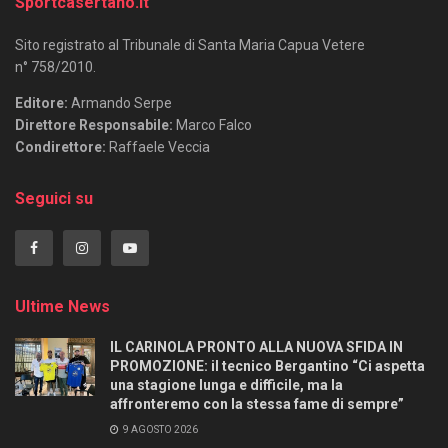
Sportcasertano.it
Sito registrato al Tribunale di Santa Maria Capua Vetere
n° 758/2010.
Editore:
Armando Serpe
Direttore Responsabile:
Marco Falco
Condirettore:
Raffaele Veccia
Seguici su
Ultime News
IL CARINOLA PRONTO ALLA NUOVA SFIDA IN
PROMOZIONE: il tecnico Bergantino “Ci aspetta
una stagione lunga e difficile, ma la
affronteremo con la stessa fame di sempre”
9 AGOSTO 2026