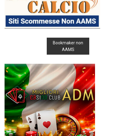
Bookmaker non
AAMS