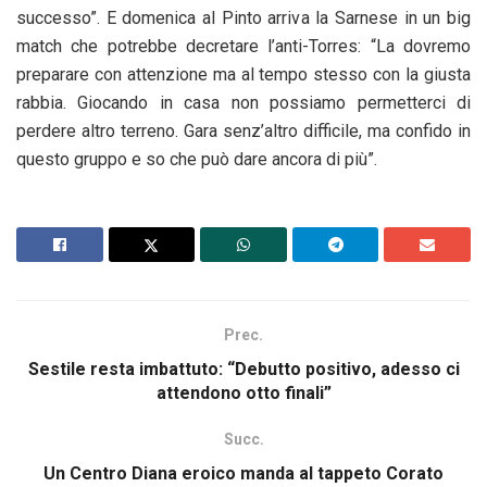
successo”. E domenica al Pinto arriva la Sarnese in un big
match che potrebbe decretare l’anti-Torres: “La dovremo
preparare con attenzione ma al tempo stesso con la giusta
rabbia. Giocando in casa non possiamo permetterci di
perdere altro terreno. Gara senz’altro difficile, ma confido in
questo gruppo e so che può dare ancora di più”.
Prec.
Sestile resta imbattuto: “Debutto positivo, adesso ci
attendono otto finali”
Succ.
Un Centro Diana eroico manda al tappeto Corato