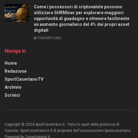
Come i possessori di criptovalute possono
utilizzare SHRMiner per esplorare maggiori
opportunità di guadagno e ottenere facilmente
un aumento giornaliero del 4% dei propri asset
digitali
9 AGOSTO 2026
Naviga in
Home
Redazione
SportCasertanoTV
Archivio
Scrivici
Copyright © 2024 SportCasertano.it - Tutto lo sport della provincia di
Caserta. Sportcasertano.it è di proprietà dell'associazione Sportcasertano.
Powered by Casertasport.it.