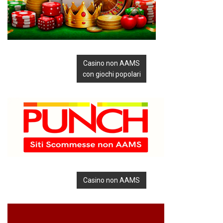
Casino non AAMS
con giochi popolari
Casino non AAMS