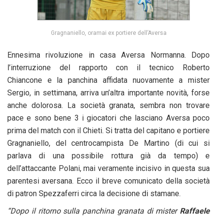
Gragnaniello, oramai ex portiere dell’Aversa
Ennesima rivoluzione in casa Aversa Normanna. Dopo
l’interruzione del rapporto con il tecnico Roberto
Chiancone e la panchina affidata nuovamente a mister
Sergio, in settimana, arriva un’altra importante novità, forse
anche dolorosa. La società granata, sembra non trovare
pace e sono bene 3 i giocatori che lasciano Aversa poco
prima del match con il Chieti. Si tratta del capitano e portiere
Gragnaniello, del centrocampista De Martino (di cui si
parlava di una possibile rottura già da tempo) e
dell’attaccante Polani, mai veramente incisivo in questa sua
parentesi aversana. Ecco il breve comunicato della società
di patron Spezzaferri circa la decisione di stamane.
“Dopo il ritorno sulla panchina granata di mister
Raffaele