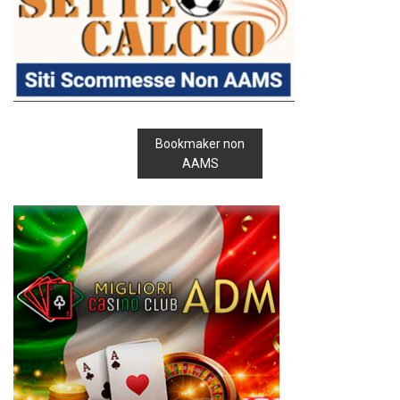
Bookmaker non
AAMS