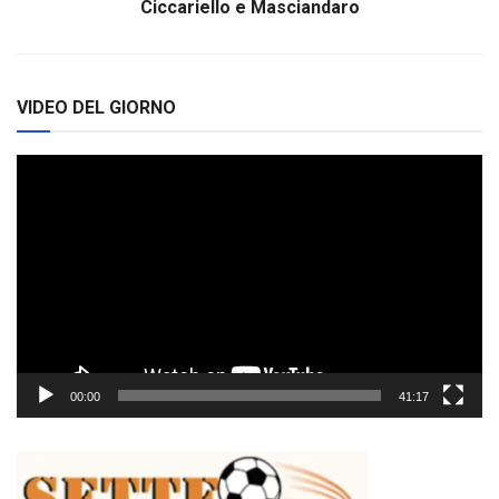
Ciccariello e Masciandaro
VIDEO DEL GIORNO
Video
Player
00:00
41:17