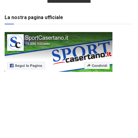
La nostra pagina ufficiale