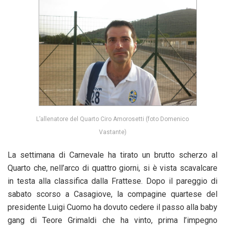
L’allenatore del Quarto Ciro Amorosetti (foto Domenico
Vastante)
La settimana di Carnevale ha tirato un brutto scherzo al
Quarto che, nell’arco di quattro giorni, si è vista scavalcare
in testa alla classifica dalla Frattese. Dopo il pareggio di
sabato scorso a Casagiove, la compagine quartese del
presidente Luigi Cuomo ha dovuto cedere il passo alla baby
gang di Teore Grimaldi che ha vinto, prima l’impegno