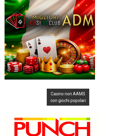
Casino non AAMS
con giochi popolari