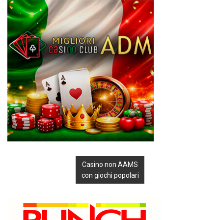
Casino non AAMS
con giochi popolari