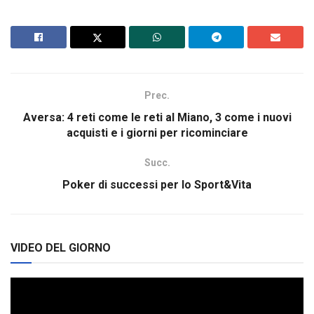
Prec.
Aversa: 4 reti come le reti al Miano, 3 come i nuovi
acquisti e i giorni per ricominciare
Succ.
Poker di successi per lo Sport&Vita
VIDEO DEL GIORNO
Video
Player