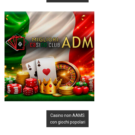
Casino non AAMS
con giochi popolari