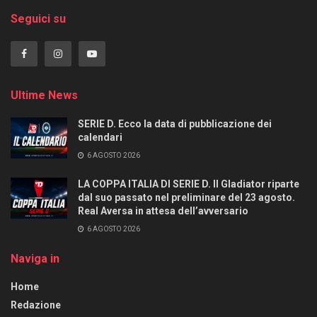
Seguici su
Ultime News
SERIE D. Ecco la data di pubblicazione dei
calendari
6 AGOSTO 2026
LA COPPA ITALIA DI SERIE D. Il Gladiator riparte
dal suo passato nel preliminare del 23 agosto.
Real Aversa in attesa dell’avversario
6 AGOSTO 2026
Naviga in
Home
Redazione