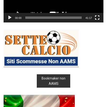
00:00
41:17
Bookmaker non
AAMS