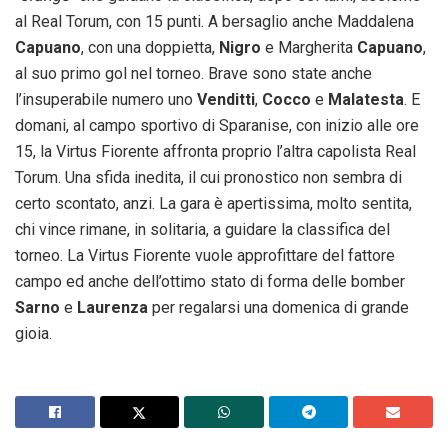
al Real Torum, con 15 punti. A bersaglio anche Maddalena
Capuano
, con una doppietta,
Nigro
e Margherita
Capuano
,
al suo primo gol nel torneo. Brave sono state anche
l’insuperabile numero uno
Venditti
,
Cocco
e
Malatesta
. E
domani, al campo sportivo di Sparanise, con inizio alle ore
15, la Virtus Fiorente affronta proprio l’altra capolista Real
Torum. Una sfida inedita, il cui pronostico non sembra di
certo scontato, anzi. La gara è apertissima, molto sentita,
chi vince rimane, in solitaria, a guidare la classifica del
torneo. La Virtus Fiorente vuole approfittare del fattore
campo ed anche dell’ottimo stato di forma delle bomber
Sarno
e
Laurenza
per regalarsi una domenica di grande
gioia.