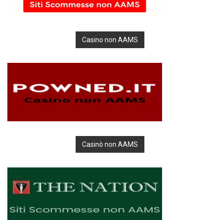
Casino non AAMS
Casinò non AAMS