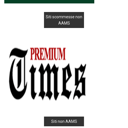
Siti scommesse non
AAMS
Siti non AAMS