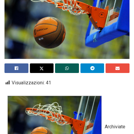
Visualizzazioni:
41
Archiviate