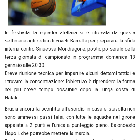
le festività, la squadra atellana si è ritrovata da questa
settimana agli ordini di coach Barretta per preparare la sfida
interna contro Sinuessa Mondragone, posticipo serale della
terza giornata di campionato in programma domenica 13
gennaio alle 20.30.
Breve riunione tecnica per impartire alcuni dettami tattici e
ritrovare la concentrazione: l’obiettivo è riprendere la forma
nel più breve tempo possibile dopo la lunga sosta di
Natale.
Brucia ancora la sconfitta all’esordio in casa e stavolta non
sono ammessi passi falsi, con tutte le squadre nel girone
appaiate a 2 punti e l’unica a punteggio pieno, Baloncesto
Napoli, che potrebbe mettere la marcia.