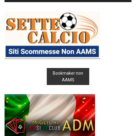
Bookmaker non
AAMS