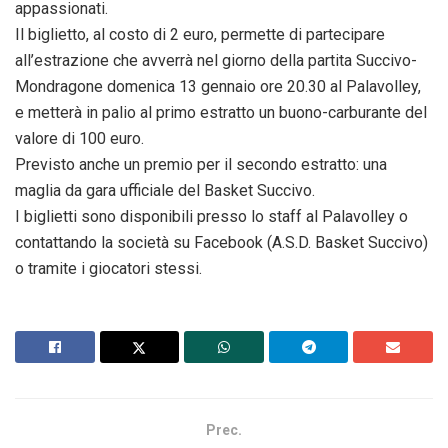
appassionati.
Il biglietto, al costo di 2 euro, permette di partecipare
all’estrazione che avverrà nel giorno della partita Succivo-
Mondragone domenica 13 gennaio ore 20.30 al Palavolley,
e metterà in palio al primo estratto un buono-carburante del
valore di 100 euro.
Previsto anche un premio per il secondo estratto: una
maglia da gara ufficiale del Basket Succivo.
I biglietti sono disponibili presso lo staff al Palavolley o
contattando la società su Facebook (A.S.D. Basket Succivo)
o tramite i giocatori stessi.
Prec.