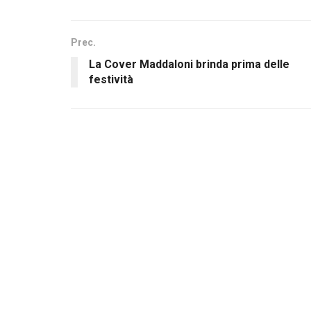
Prec.
La Cover Maddaloni brinda prima delle
festività