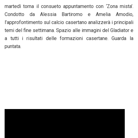
martedì torna il consueto appuntamento con ‘Zona mista’.
Condotto da Alessia Bartiromo e Amelia Amodio,
l’approfontimento sul calcio casertano analizzerà i principali
temi del fine settimana. Spazio alle immagini del Gladiator e
a tutti i risultati delle formazioni casertane. Guarda la
puntata.