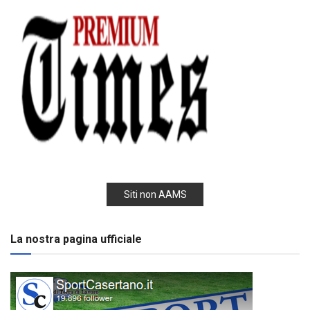
Siti non AAMS
La nostra pagina ufficiale