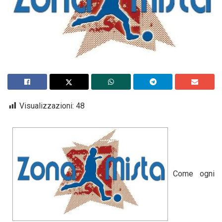
Visualizzazioni:
48
Come ogni