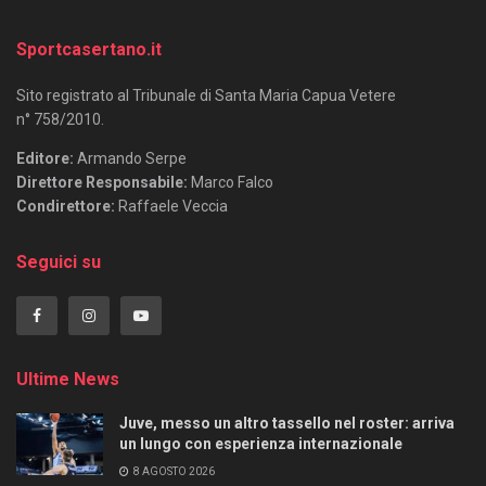
Sportcasertano.it
Sito registrato al Tribunale di Santa Maria Capua Vetere
n° 758/2010.
Editore:
Armando Serpe
Direttore Responsabile:
Marco Falco
Condirettore:
Raffaele Veccia
Seguici su
Ultime News
Juve, messo un altro tassello nel roster: arriva
un lungo con esperienza internazionale
8 AGOSTO 2026