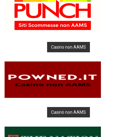
Casino non AAMS
Casinò non AAMS