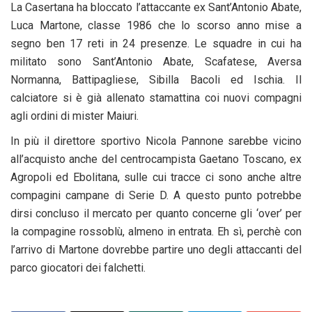
La Casertana ha bloccato l’attaccante ex Sant’Antonio Abate,
Luca Martone, classe 1986 che lo scorso anno mise a
segno ben 17 reti in 24 presenze. Le squadre in cui ha
militato sono Sant’Antonio Abate, Scafatese, Aversa
Normanna, Battipagliese, Sibilla Bacoli ed Ischia. Il
calciatore si è già allenato stamattina coi nuovi compagni
agli ordini di mister Maiuri.
In più il direttore sportivo Nicola Pannone sarebbe vicino
all’acquisto anche del centrocampista Gaetano Toscano, ex
Agropoli ed Ebolitana, sulle cui tracce ci sono anche altre
compagini campane di Serie D. A questo punto potrebbe
dirsi concluso il mercato per quanto concerne gli ‘over’ per
la compagine rossoblù, almeno in entrata. Eh sì, perchè con
l’arrivo di Martone dovrebbe partire uno degli attaccanti del
parco giocatori dei falchetti.