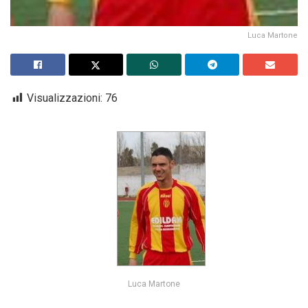
Luca Martone
Visualizzazioni:
76
Luca Martone