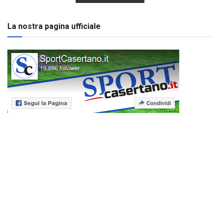
La nostra pagina ufficiale