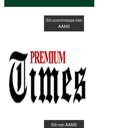
Siti scommesse non
AAMS
Siti non AAMS