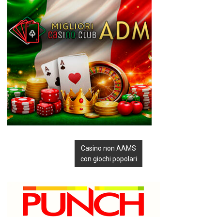
Casino non AAMS
con giochi popolari