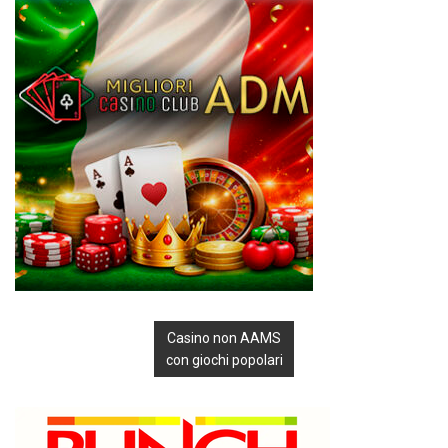
Casino non AAMS
con giochi popolari