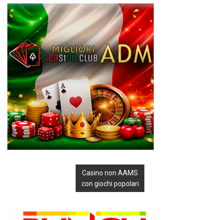
Casino non AAMS
con giochi popolari