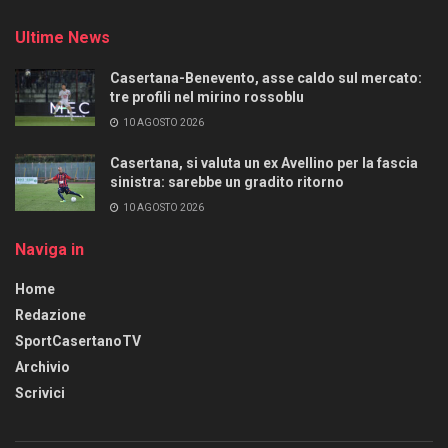
Ultime News
Casertana-Benevento, asse caldo sul mercato:
tre profili nel mirino rossoblu
10 AGOSTO 2026
Casertana, si valuta un ex Avellino per la fascia
sinistra: sarebbe un gradito ritorno
10 AGOSTO 2026
Naviga in
Home
Redazione
SportCasertanoTV
Archivio
Scrivici