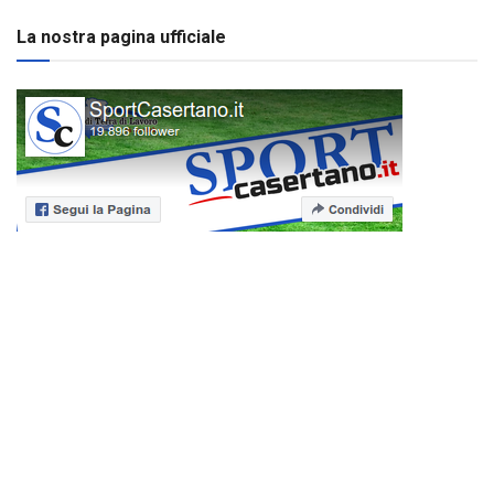
La nostra pagina ufficiale