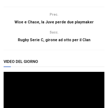
Prec.
Wise e Chase, la Juve perde due playmaker
Succ.
Rugby Serie C, girone ad otto per il Clan
VIDEO DEL GIORNO
Video
Player