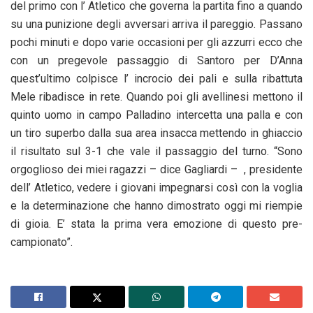
del primo con l’ Atletico che governa la partita fino a quando
su una punizione degli avversari arriva il pareggio. Passano
pochi minuti e dopo varie occasioni per gli azzurri ecco che
con un pregevole passaggio di Santoro per D’Anna
quest’ultimo colpisce l’ incrocio dei pali e sulla ribattuta
Mele ribadisce in rete. Quando poi gli avellinesi mettono il
quinto uomo in campo Palladino intercetta una palla e con
un tiro superbo dalla sua area insacca mettendo in ghiaccio
il risultato sul 3-1 che vale il passaggio del turno. “Sono
orgoglioso dei miei ragazzi – dice Gagliardi – , presidente
dell’ Atletico, vedere i giovani impegnarsi così con la voglia
e la determinazione che hanno dimostrato oggi mi riempie
di gioia. E’ stata la prima vera emozione di questo pre-
campionato”.