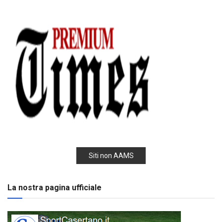
Siti non AAMS
La nostra pagina ufficiale