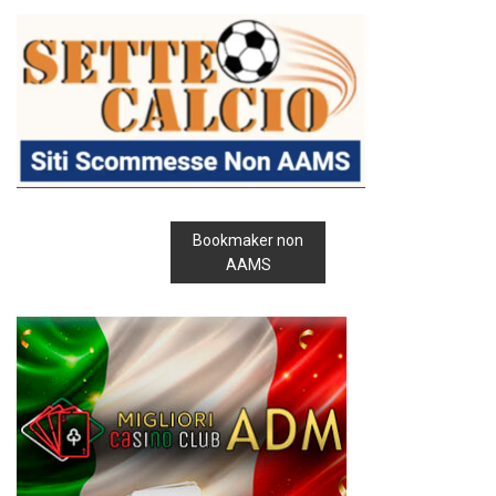
Bookmaker non
AAMS