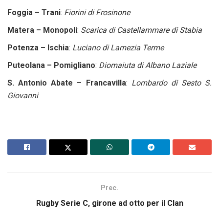
Foggia – Trani
:
Fiorini di Frosinone
Matera – Monopoli
:
Scarica di Castellammare di Stabia
Potenza – Ischia
:
Luciano di Lamezia Terme
Puteolana – Pomigliano
:
Diomaiuta di Albano Laziale
S. Antonio Abate – Francavilla
:
Lombardo di Sesto S.
Giovanni
Prec.
Rugby Serie C, girone ad otto per il Clan