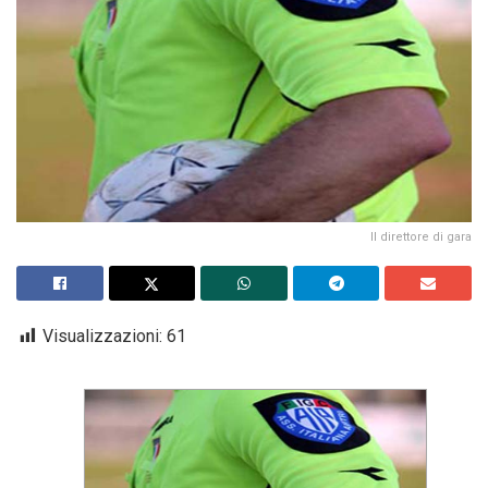
Il direttore di gara
Visualizzazioni:
61