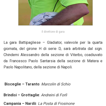
Il direttore di gara
La gara Battipagliese – Gladiator, valevole per la quarta
giornata, del girone H di serie D, sarà arbitrata dal sign.
Chindemi Alessandro della sezione di Viterbo, coadiuvato
da Francesco Paolo Santarsia della sezione di Matera e
Paolo Napolitano, della sezione di Napoli.
Bisceglie – Taranto
:
Marcolin di Schio
Brindisi – Grottaglie
:
Andreini di Forlì
Campania – Nardò
:
La Posta di Frosinone