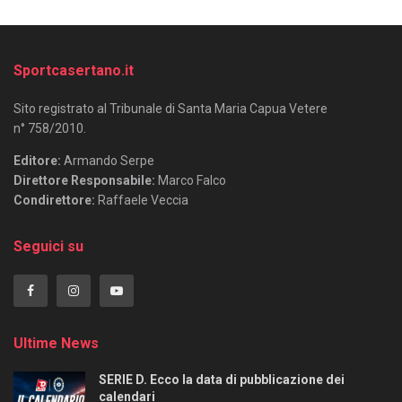
Sportcasertano.it
Sito registrato al Tribunale di Santa Maria Capua Vetere
n° 758/2010.
Editore:
Armando Serpe
Direttore Responsabile:
Marco Falco
Condirettore:
Raffaele Veccia
Seguici su
Ultime News
SERIE D. Ecco la data di pubblicazione dei
calendari