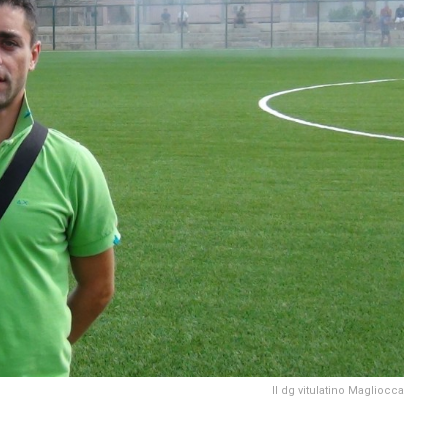
Il dg vitulatino Magliocca