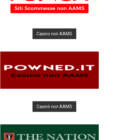
Casino non AAMS
Casinò non AAMS