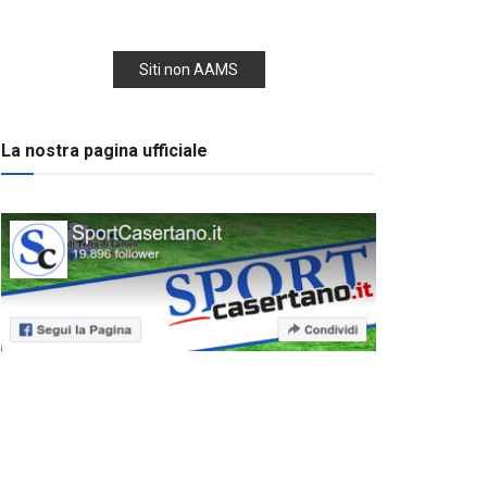
Siti non AAMS
La nostra pagina ufficiale