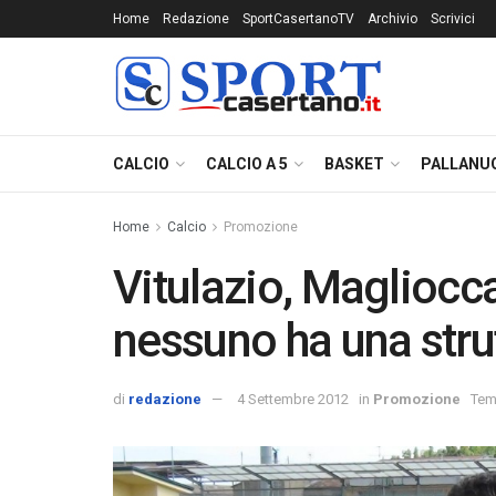
Home
Redazione
SportCasertanoTV
Archivio
Scrivici
CALCIO
CALCIO A 5
BASKET
PALLANU
Home
Calcio
Promozione
Vitulazio, Magliocc
nessuno ha una stru
di
redazione
4 Settembre 2012
in
Promozione
Temp