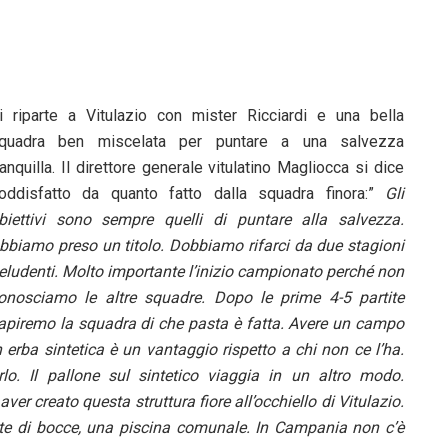
i riparte a Vitulazio con mister Ricciardi e una bella
quadra ben miscelata per puntare a una salvezza
ranquilla. Il direttore generale vitulatino Magliocca si dice
oddisfatto da quanto fatto dalla squadra finora:”
Gli
biettivi sono sempre quelli di puntare alla salvezza.
bbiamo preso un titolo. Dobbiamo rifarci da due stagioni
eludenti. Molto importante l’inizio campionato perché non
onosciamo le altre squadre. Dopo le prime 4-5 partite
apiremo la squadra di che pasta è fatta. Avere un campo
n erba sintetica è un vantaggio rispetto a chi non ce l’ha.
o. Il pallone sul sintetico viaggia in un altro modo.
er creato questa struttura fiore all’occhiello di Vitulazio.
nte di bocce, una piscina comunale. In Campania non c’è