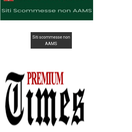
Siti scommesse non
AAMS