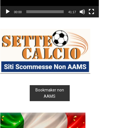
00:00
41:17
Bookmaker non
AAMS