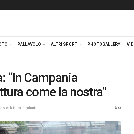
OTO
PALLAVOLO
ALTRI SPORT
PHOTOGALLERY
VI
a: “In Campania
ttura come la nostra”
A
o di lettura: 1 minuti
A