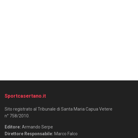
Sportcasertano.it
Sito registrato al Tribunale di Santa Maria Capua Vetere
n° 758/2010.
Editore:
Armando Serpe
Direttore Responsabile:
Marco Falco