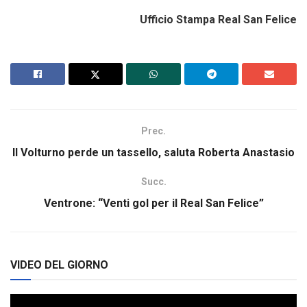
Ufficio Stampa Real San Felice
Prec.
Il Volturno perde un tassello, saluta Roberta Anastasio
Succ.
Ventrone: “Venti gol per il Real San Felice”
VIDEO DEL GIORNO
Video