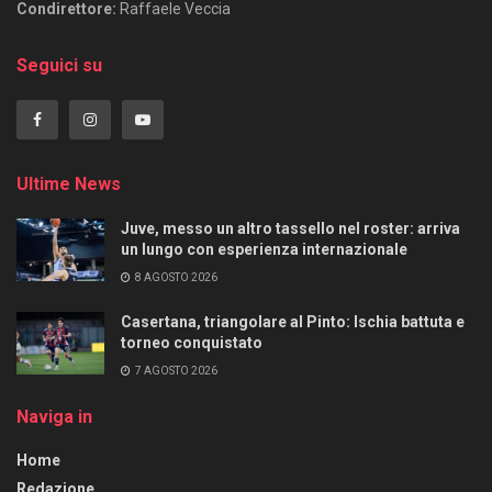
Condirettore:
Raffaele Veccia
Seguici su
Ultime News
Juve, messo un altro tassello nel roster: arriva
un lungo con esperienza internazionale
8 AGOSTO 2026
Casertana, triangolare al Pinto: Ischia battuta e
torneo conquistato
7 AGOSTO 2026
Naviga in
Home
Redazione