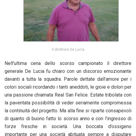
Il direttore De Lucia
Nell’ultima cena dello scorso campionato il direttore
generale De Lucia fu chiaro con un discorso emozionante
davanti a tutta la squadra. Parole dettate dall’amore per i
colori sociali ricordando i tanti aneddoti, le gioie e dolori per
una passione chiamata Real San Felice. Estate tribolata con
la paventata possibilità di veder seriamente compromessa
la continuità del progetto. Ma alla fine si riparte consapevoli
di quanto di buono fatto lo scorso anno e con l’ingresso di
forze fresche in società. Una boccata d’ossigeno
importante per una società abituata sempre a disputare