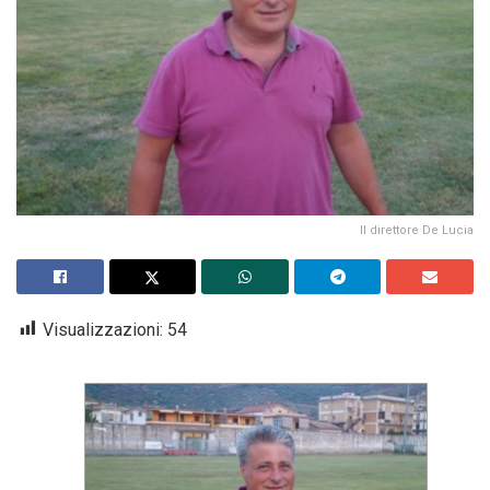
Il direttore De Lucia
Visualizzazioni:
54