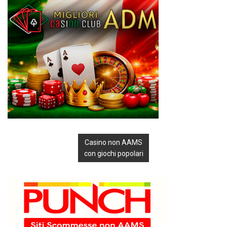
Casino non AAMS
con giochi popolari