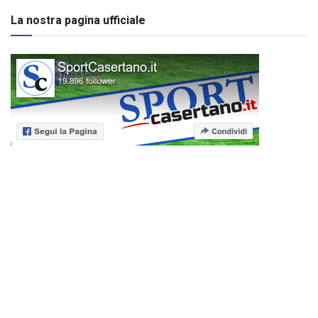
La nostra pagina ufficiale