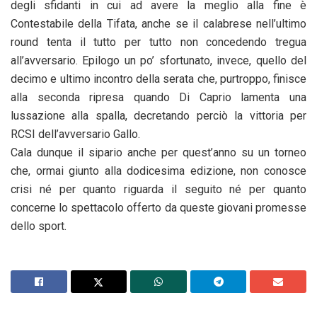
degli sfidanti in cui ad avere la meglio alla fine è
Contestabile della Tifata, anche se il calabrese nell’ultimo
round tenta il tutto per tutto non concedendo tregua
all’avversario. Epilogo un po’ sfortunato, invece, quello del
decimo e ultimo incontro della serata che, purtroppo, finisce
alla seconda ripresa quando Di Caprio lamenta una
lussazione alla spalla, decretando perciò la vittoria per
RCSI dell’avversario Gallo.
Cala dunque il sipario anche per quest’anno su un torneo
che, ormai giunto alla dodicesima edizione, non conosce
crisi né per quanto riguarda il seguito né per quanto
concerne lo spettacolo offerto da queste giovani promesse
dello sport.