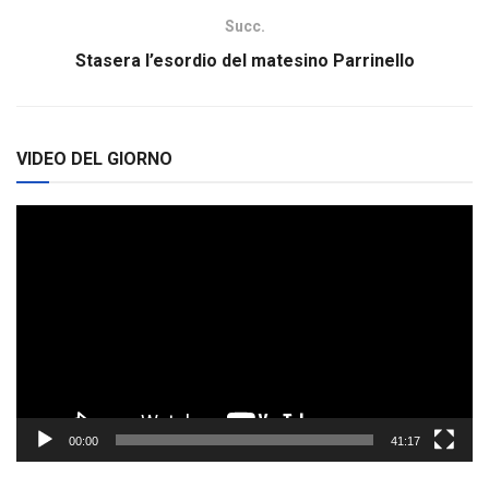
Succ.
Stasera l’esordio del matesino Parrinello
VIDEO DEL GIORNO
Video
Player
00:00
41:17