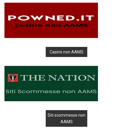
Casinò non AAMS
Siti scommesse non
AAMS