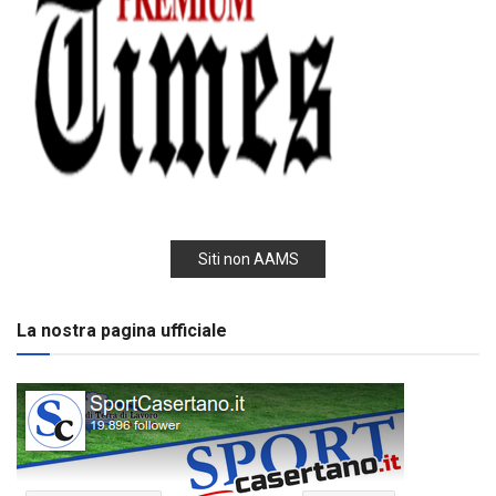
Siti non AAMS
La nostra pagina ufficiale