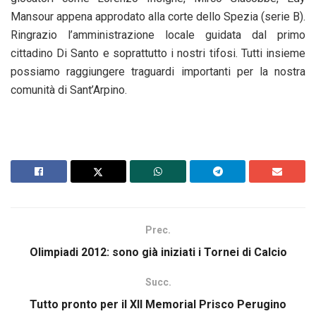
Mansour appena approdato alla corte dello Spezia (serie B).
Ringrazio l’amministrazione locale guidata dal primo
cittadino Di Santo e soprattutto i nostri tifosi. Tutti insieme
possiamo raggiungere traguardi importanti per la nostra
comunità di Sant’Arpino.
Prec.
Olimpiadi 2012: sono già iniziati i Tornei di Calcio
Succ.
Tutto pronto per il XII Memorial Prisco Perugino