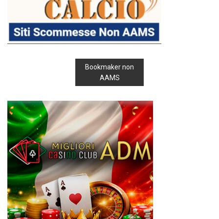
Bookmaker non
AAMS