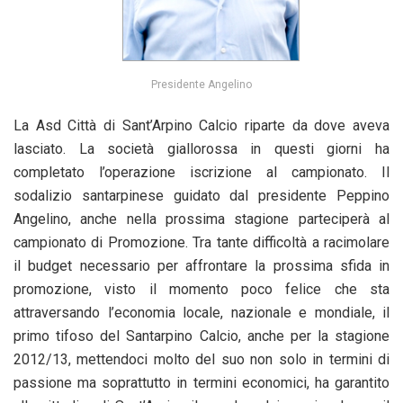
Presidente Angelino
La Asd Città di Sant’Arpino Calcio riparte da dove aveva
lasciato. La società giallorossa in questi giorni ha
completato l’operazione iscrizione al campionato. Il
sodalizio santarpinese guidato dal presidente Peppino
Angelino, anche nella prossima stagione parteciperà al
campionato di Promozione. Tra tante difficoltà a racimolare
il budget necessario per affrontare la prossima sfida in
promozione, visto il momento poco felice che sta
attraversando l’economia locale, nazionale e mondiale, il
primo tifoso del Santarpino Calcio, anche per la stagione
2012/13, mettendoci molto del suo non solo in termini di
passione ma soprattutto in termini economici, ha garantito