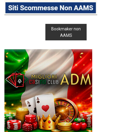
Bookmaker non
AAMS