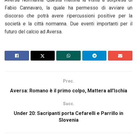
Fabio Cannavaro, la quale ha permesso di avviare un
discorso che potrà avere ripercussioni positive per la
società e la città normanna. Due eventi importanti per il
futuro del calcio ad Aversa.
Prec.
Aversa: Romano è il primo colpo, Mattera all’Ischia
Succ.
Under 20: Sacripanti porta Cefarelli e Parrillo in
Slovenia