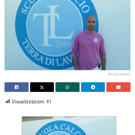
Nicola Salzillo
Visualizzazioni:
41