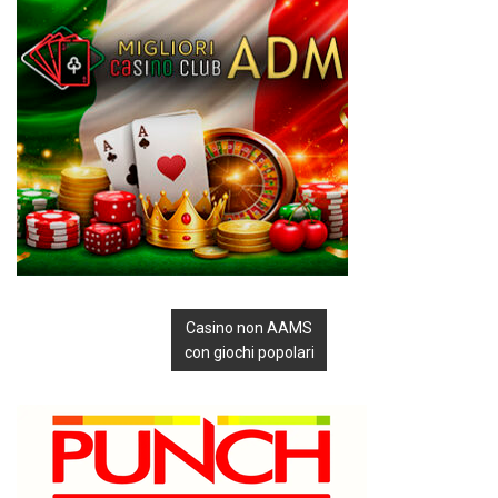
Casino non AAMS
con giochi popolari