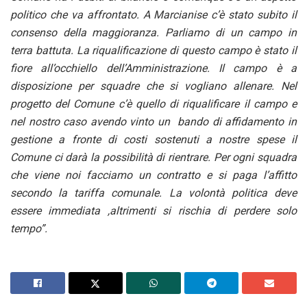
politico che va affrontato. A Marcianise c’è stato subito il
consenso della maggioranza. Parliamo di un campo in
terra battuta. La riqualificazione di questo campo è stato il
fiore all’occhiello dell’Amministrazione. Il campo è a
disposizione per squadre che si vogliano allenare. Nel
progetto del Comune c’è quello di riqualificare il campo e
nel nostro caso avendo vinto un bando di affidamento in
gestione a fronte di costi sostenuti a nostre spese il
Comune ci darà la possibilità di rientrare. Per ogni squadra
che viene noi facciamo un contratto e si paga l’affitto
secondo la tariffa comunale. La volontà politica deve
essere immediata ,altrimenti si rischia di perdere solo
tempo”.