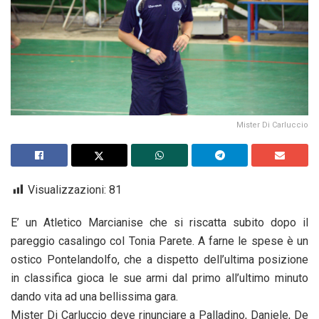
Mister Di Carluccio
Visualizzazioni:
81
E’ un Atletico Marcianise che si riscatta subito dopo il
pareggio casalingo col Tonia Parete. A farne le spese è un
ostico Pontelandolfo, che a dispetto dell’ultima posizione
in classifica gioca le sue armi dal primo all’ultimo minuto
dando vita ad una bellissima gara.
Mister Di Carluccio deve rinunciare a Palladino, Daniele, De