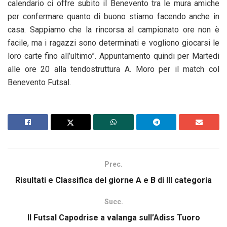
calendario ci offre subito il Benevento tra le mura amiche
per confermare quanto di buono stiamo facendo anche in
casa. Sappiamo che la rincorsa al campionato ore non è
facile, ma i ragazzi sono determinati e vogliono giocarsi le
loro carte fino all’ultimo”. Appuntamento quindi per Martedi
alle ore 20 alla tendostruttura A. Moro per il match col
Benevento Futsal.
Prec.
Risultati e Classifica del giorne A e B di III categoria
Succ.
Il Futsal Capodrise a valanga sull’Adiss Tuoro