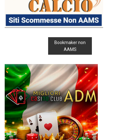
Bookmaker non
AAMS