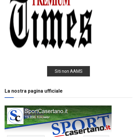
Siti non AAMS
La nostra pagina ufficiale