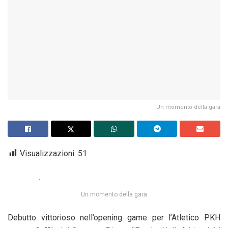
Un momento della gara
Visualizzazioni:
51
Un momento della gara
Debutto vittorioso nell’opening game per l’Atletico PKH