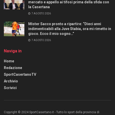
mercato e appello ai tifosi prima della sfida con
la Casertana
7 AGOSTO 2026
Mister Sacco pronto a ripartire: “Dieci anni
indimenticabili alla Juve Stabia, ora mi rimetto in
gioco. Ecco il mio sogno…”
7 AGOSTO 2026
Naviga in
Home
Redazione
SportCasertanoTV
Archivio
Scrivici
Copyright © 2024 SportCasertano.it - Tutto lo sport della provincia di