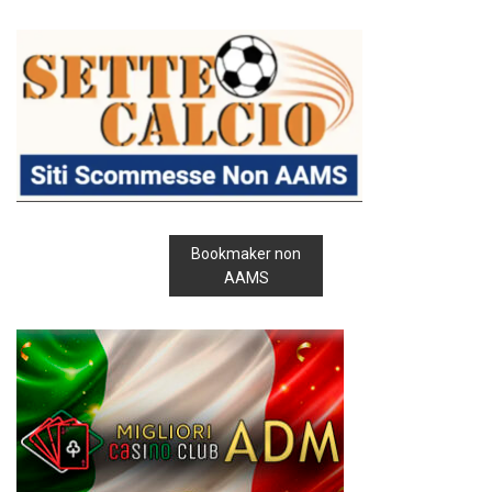
Bookmaker non
AAMS