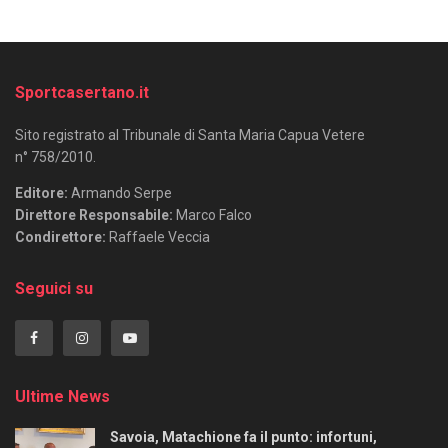
Sportcasertano.it
Sito registrato al Tribunale di Santa Maria Capua Vetere
n° 758/2010.
Editore:
Armando Serpe
Direttore Responsabile:
Marco Falco
Condirettore:
Raffaele Veccia
Seguici su
Ultime News
Savoia, Matachione fa il punto: infortuni,