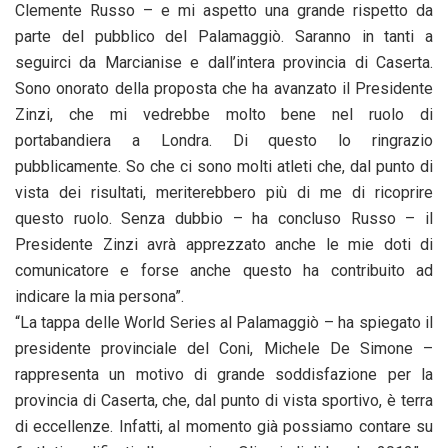
Clemente Russo – e mi aspetto una grande rispetto da
parte del pubblico del Palamaggiò. Saranno in tanti a
seguirci da Marcianise e dall’intera provincia di Caserta.
Sono onorato della proposta che ha avanzato il Presidente
Zinzi, che mi vedrebbe molto bene nel ruolo di
portabandiera a Londra. Di questo lo ringrazio
pubblicamente. So che ci sono molti atleti che, dal punto di
vista dei risultati, meriterebbero più di me di ricoprire
questo ruolo. Senza dubbio – ha concluso Russo – il
Presidente Zinzi avrà apprezzato anche le mie doti di
comunicatore e forse anche questo ha contribuito ad
indicare la mia persona”.
“La tappa delle World Series al Palamaggiò – ha spiegato il
presidente provinciale del Coni, Michele De Simone –
rappresenta un motivo di grande soddisfazione per la
provincia di Caserta, che, dal punto di vista sportivo, è terra
di eccellenze. Infatti, al momento già possiamo contare su