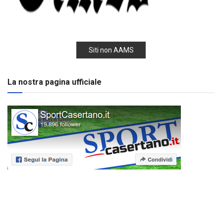
Siti non AAMS
La nostra pagina ufficiale