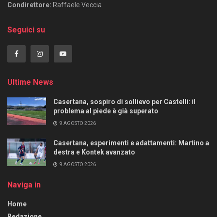
Condirettore:
Raffaele Veccia
Seguici su
Ultime News
Casertana, sospiro di sollievo per Castelli: il
problema al piede è già superato
9 AGOSTO 2026
Casertana, esperimenti e adattamenti: Martino a
destra e Kontek avanzato
9 AGOSTO 2026
Naviga in
Home
Redazione