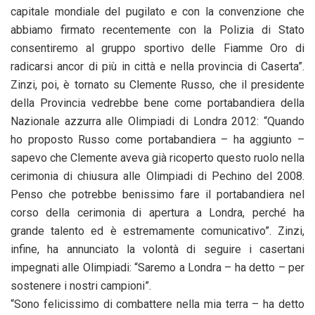
capitale mondiale del pugilato e con la convenzione che
abbiamo firmato recentemente con la Polizia di Stato
consentiremo al gruppo sportivo delle Fiamme Oro di
radicarsi ancor di più in città e nella provincia di Caserta”.
Zinzi, poi, è tornato su Clemente Russo, che il presidente
della Provincia vedrebbe bene come portabandiera della
Nazionale azzurra alle Olimpiadi di Londra 2012: “Quando
ho proposto Russo come portabandiera – ha aggiunto –
sapevo che Clemente aveva già ricoperto questo ruolo nella
cerimonia di chiusura alle Olimpiadi di Pechino del 2008.
Penso che potrebbe benissimo fare il portabandiera nel
corso della cerimonia di apertura a Londra, perché ha
grande talento ed è estremamente comunicativo”. Zinzi,
infine, ha annunciato la volontà di seguire i casertani
impegnati alle Olimpiadi: “Saremo a Londra – ha detto – per
sostenere i nostri campioni”.
“Sono felicissimo di combattere nella mia terra – ha detto