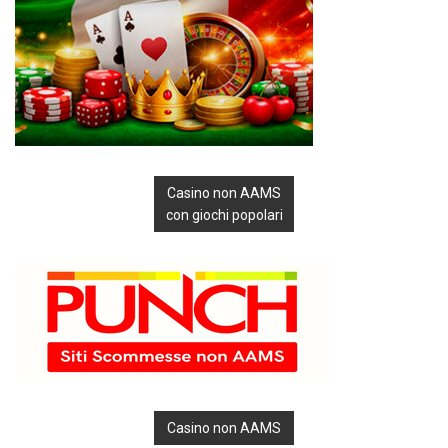
Casino non AAMS
con giochi popolari
Casino non AAMS