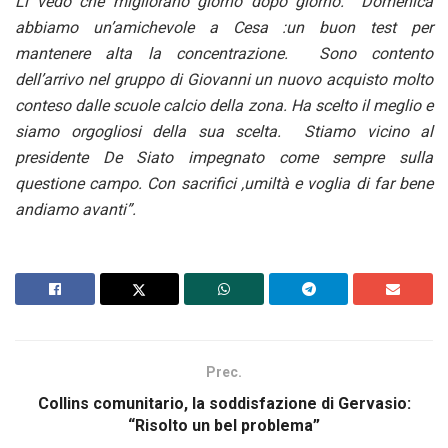
Li vedo che migliorano giorno dopo giorno. Domenica
abbiamo un’amichevole a Cesa :un buon test per
mantenere alta la concentrazione. Sono contento
dell’arrivo nel gruppo di Giovanni un nuovo acquisto molto
conteso dalle scuole calcio della zona. Ha scelto il meglio e
siamo orgogliosi della sua scelta. Stiamo vicino al
presidente De Siato impegnato come sempre sulla
questione campo. Con sacrifici ,umiltà e voglia di far bene
andiamo avanti”.
Prec.
Collins comunitario, la soddisfazione di Gervasio:
“Risolto un bel problema”