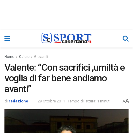
Home
Calcio
Giovanili
Valente: “Con sacrifici ,umiltà e
voglia di far bene andiamo
avanti”
A
di
redazione
29 Ottobre 2011
Tempo di lettura: 1 minuti
A