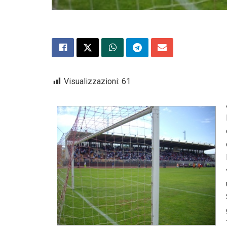
Visualizzazioni:
61