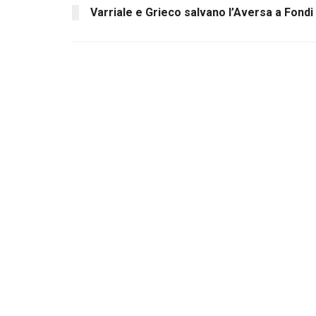
Varriale e Grieco salvano l’Aversa a Fondi