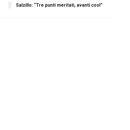
Salzillo: “Tre punti meritati, avanti così”