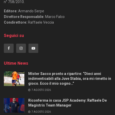
n° 758/2010.
Editore:
Armando Serpe
Direttore Responsabile:
Marco Falco
Condirettore:
Raffaele Veccia
Seguici su
Ultime News
Mister Sacco pronto a ripartire: “Dieci anni
indimenticabili alla Juve Stabia, ora mi rimetto in
gioco. Ecco il mio sogno…”
7 AGOSTO 2026
Riconferma in casa JSP Academy: Raffaele De
Magistris Team Manager
7 AGOSTO 2026