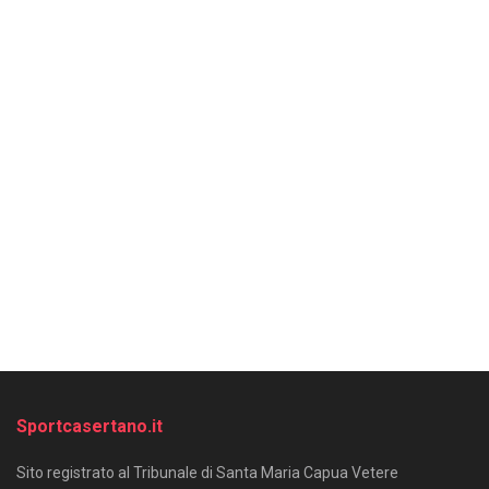
Sportcasertano.it
Sito registrato al Tribunale di Santa Maria Capua Vetere