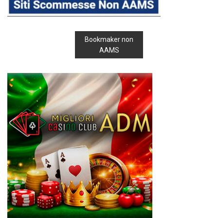
Bookmaker non
AAMS