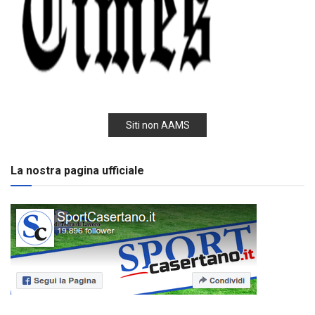
Siti non AAMS
La nostra pagina ufficiale