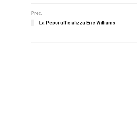
Prec.
La Pepsi ufficializza Eric Williams