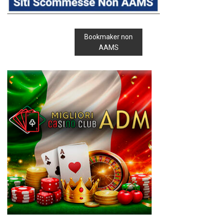
Bookmaker non
AAMS