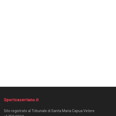
Sportcasertano.it
Sito registrato al Tribunale di Santa Maria Capua Vetere