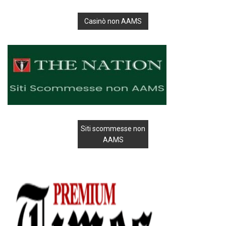
Casinò non AAMS
Siti scommesse non
AAMS