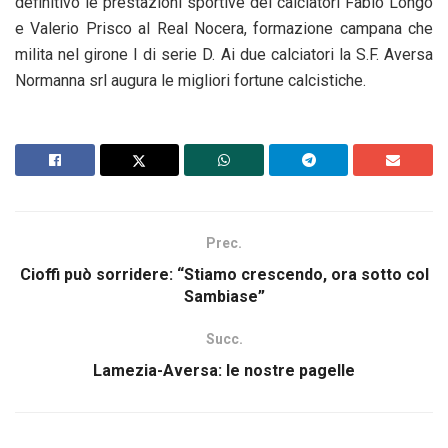
definitivo le prestazioni sportive dei calciatori Fabio Longo
e Valerio Prisco al Real Nocera, formazione campana che
milita nel girone I di serie D. Ai due calciatori la S.F. Aversa
Normanna srl augura le migliori fortune calcistiche.
Prec.
Cioffi può sorridere: “Stiamo crescendo, ora sotto col
Sambiase”
Succ.
Lamezia-Aversa: le nostre pagelle