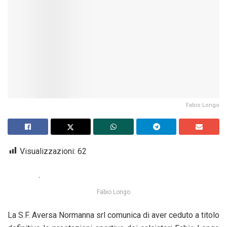
Fabio Longo
Visualizzazioni:
62
Fabio Longo
La S.F. Aversa Normanna srl comunica di aver ceduto a titolo